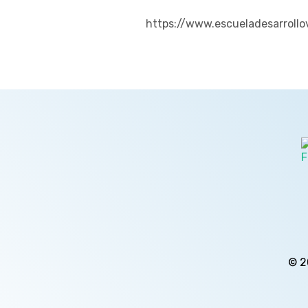
https://www.escueladesarrollo
© 2