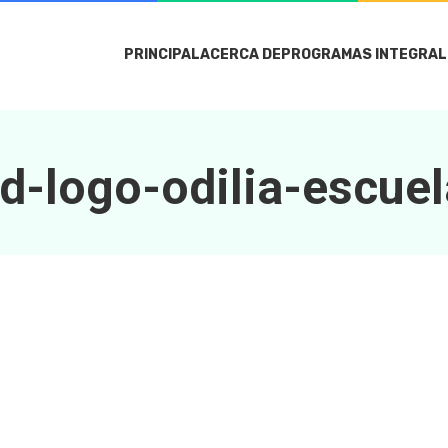
PRINCIPAL
ACERCA DE
PROGRAMAS INTEGRAL
d-logo-odilia-escuel