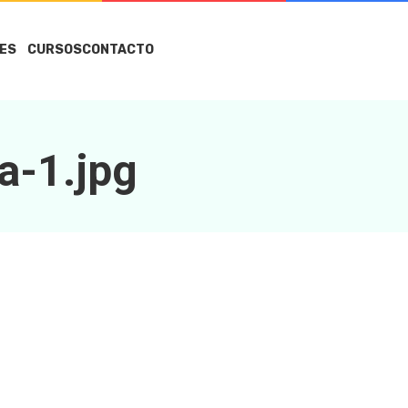
ES
CURSOS
CONTACTO
a-1.jpg