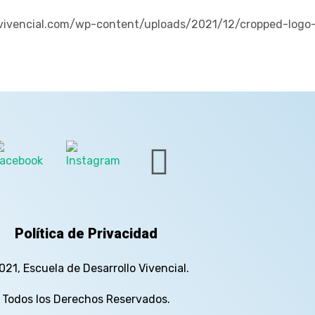
vivencial.com/wp-content/uploads/2021/12/cropped-logo-o
Política de Privacidad
021, Escuela de Desarrollo Vivencial.
Todos los Derechos Reservados.