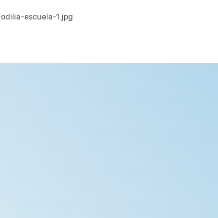
dilia-escuela-1.jpg