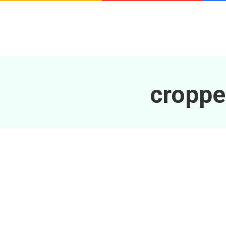
croppe