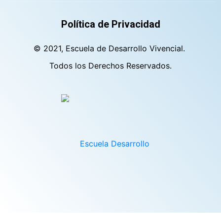
Política de Privacidad
© 2021, Escuela de Desarrollo Vivencial.
Todos los Derechos Reservados.