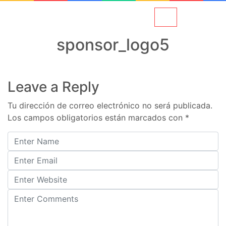
sponsor_logo5
Leave a Reply
Tu dirección de correo electrónico no será publicada.
Los campos obligatorios están marcados con
*