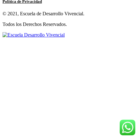
Política de Privacidad
© 2021, Escuela de Desarrollo Vivencial.
Todos los Derechos Reservados.