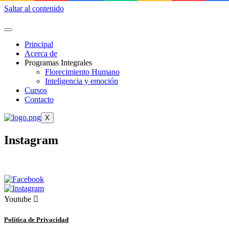
Saltar al contenido
Principal
Acerca de
Programas Integrales
Florecimiento Humano
Inteligencia y emoción
Cursos
Contacto
X
Instagram
Youtube
Política de Privacidad