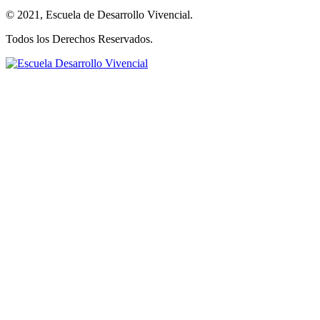
© 2021, Escuela de Desarrollo Vivencial.
Todos los Derechos Reservados.