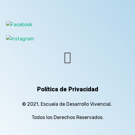
Política de Privacidad
© 2021, Escuela de Desarrollo Vivencial.
Todos los Derechos Reservados.