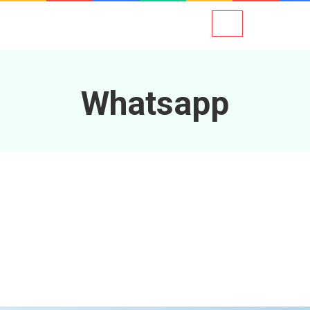
Whatsapp