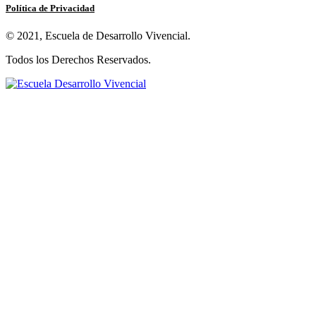
Política de Privacidad
© 2021, Escuela de Desarrollo Vivencial.
Todos los Derechos Reservados.