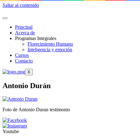
Saltar al contenido
Principal
Acerca de
Programas Integrales
Florecimiento Humano
Inteligencia y emoción
Cursos
Contacto
X
Antonio Durán
Foto de Antonio Duran testimonio
Youtube