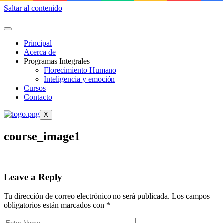
Saltar al contenido
Principal
Acerca de
Programas Integrales
Florecimiento Humano
Inteligencia y emoción
Cursos
Contacto
X
course_image1
Leave a Reply
Tu dirección de correo electrónico no será publicada.
Los campos
obligatorios están marcados con
*