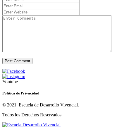
Youtube
Política de Privacidad
© 2021, Escuela de Desarrollo Vivencial.
Todos los Derechos Reservados.