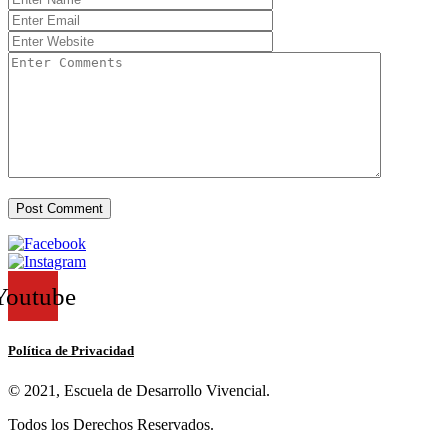
Youtube
Política de Privacidad
© 2021, Escuela de Desarrollo Vivencial.
Todos los Derechos Reservados.