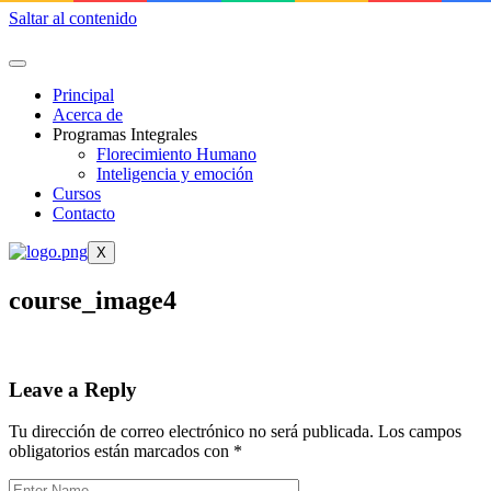
Saltar al contenido
Principal
Acerca de
Programas Integrales
Florecimiento Humano
Inteligencia y emoción
Cursos
Contacto
X
course_image4
Leave a Reply
Tu dirección de correo electrónico no será publicada.
Los campos
obligatorios están marcados con
*