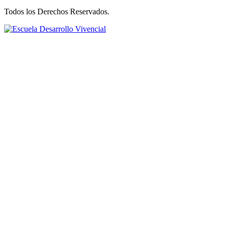
Todos los Derechos Reservados.