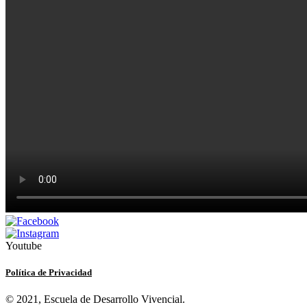
Youtube
Política de Privacidad
© 2021, Escuela de Desarrollo Vivencial.