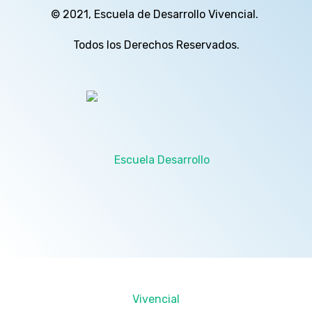
© 2021, Escuela de Desarrollo Vivencial.
Todos los Derechos Reservados.