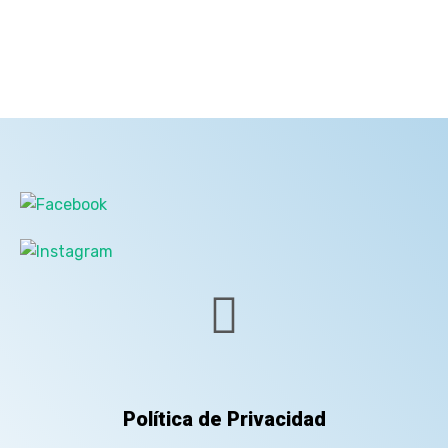
Política de Privacidad