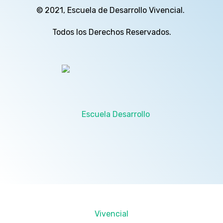
© 2021, Escuela de Desarrollo Vivencial.
Todos los Derechos Reservados.