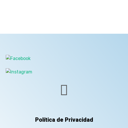
Política de Privacidad