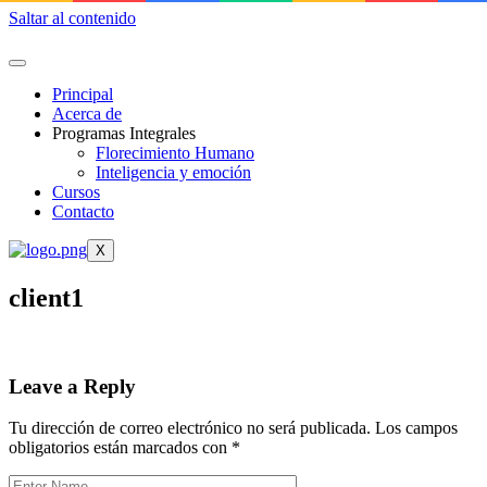
Saltar al contenido
Principal
Acerca de
Programas Integrales
Florecimiento Humano
Inteligencia y emoción
Cursos
Contacto
X
client1
Leave a Reply
Tu dirección de correo electrónico no será publicada.
Los campos
obligatorios están marcados con
*