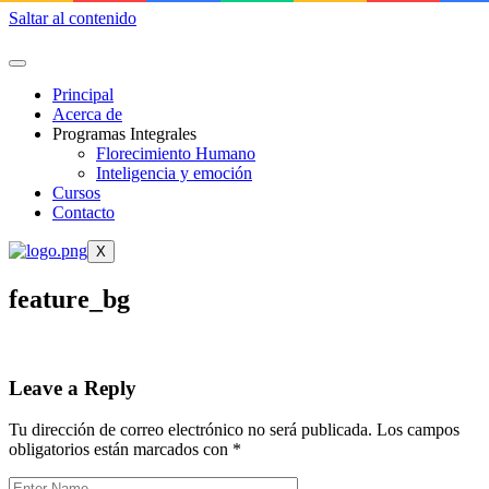
Saltar al contenido
Principal
Acerca de
Programas Integrales
Florecimiento Humano
Inteligencia y emoción
Cursos
Contacto
X
feature_bg
Leave a Reply
Tu dirección de correo electrónico no será publicada.
Los campos
obligatorios están marcados con
*