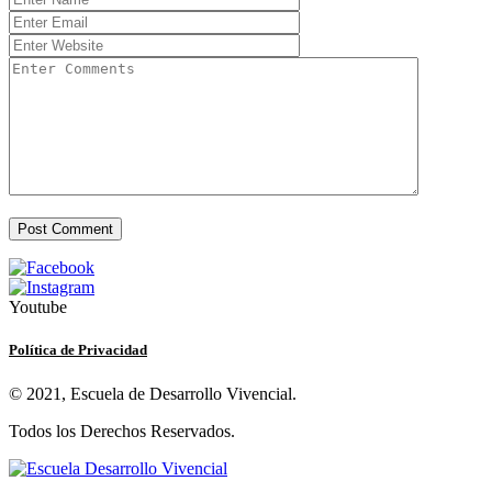
Youtube
Política de Privacidad
© 2021, Escuela de Desarrollo Vivencial.
Todos los Derechos Reservados.