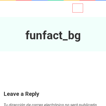
funfact_bg
Leave a Reply
Tu dirección de correo electrónico no será publicada.