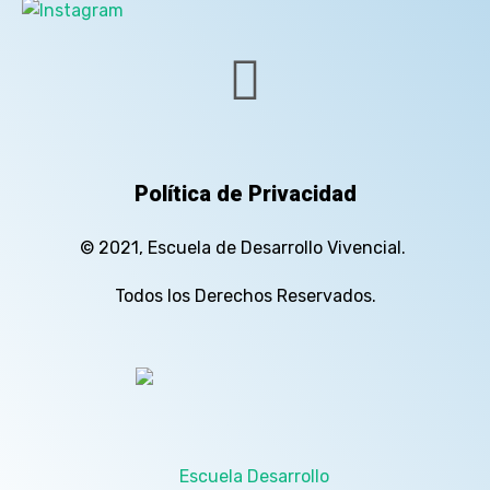
Política de Privacidad
© 2021, Escuela de Desarrollo Vivencial.
Todos los Derechos Reservados.