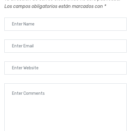
Los campos obligatorios están marcados con
*