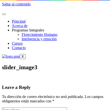
Saltar al contenido
Principal
Acerca de
Programas Integrales
Florecimiento Humano
Inteligencia y emoción
Cursos
Contacto
X
slider_image3
Leave a Reply
Tu dirección de correo electrónico no será publicada.
Los campos
obligatorios están marcados con
*