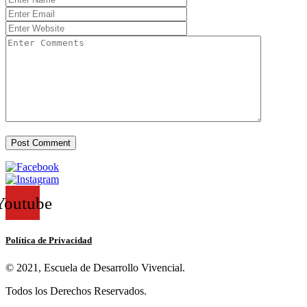
Youtube
Política de Privacidad
© 2021, Escuela de Desarrollo Vivencial.
Todos los Derechos Reservados.