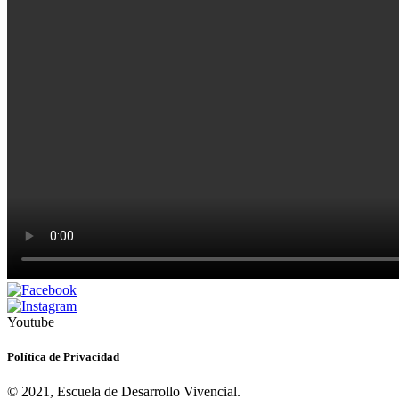
Youtube
Política de Privacidad
© 2021, Escuela de Desarrollo Vivencial.