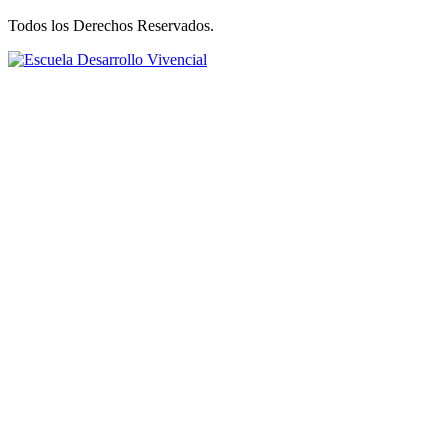
Todos los Derechos Reservados.