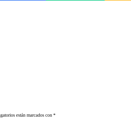
gatorios están marcados con
*