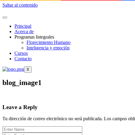
Saltar al contenido
Principal
Acerca de
Programas Integrales
Florecimiento Humano
Inteligencia y emoción
Cursos
Contacto
X
blog_image1
Leave a Reply
Tu dirección de correo electrónico no será publicada.
Los campos obli