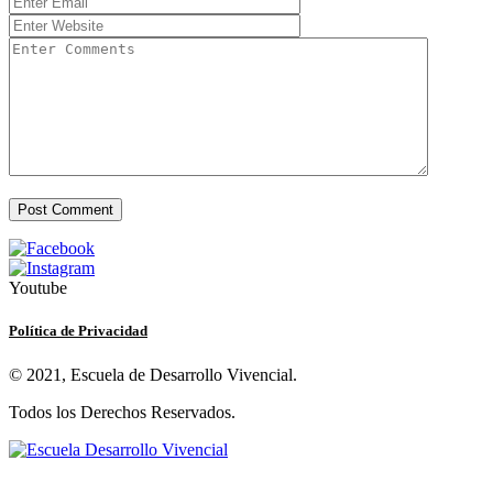
Youtube
Política de Privacidad
© 2021, Escuela de Desarrollo Vivencial.
Todos los Derechos Reservados.