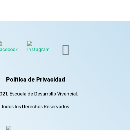
Política de Privacidad
021, Escuela de Desarrollo Vivencial.
Todos los Derechos Reservados.