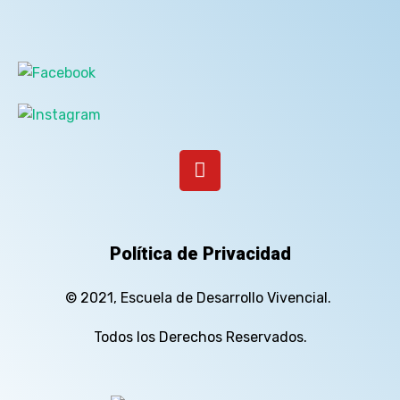
Política de Privacidad
© 2021, Escuela de Desarrollo Vivencial.
Todos los Derechos Reservados.