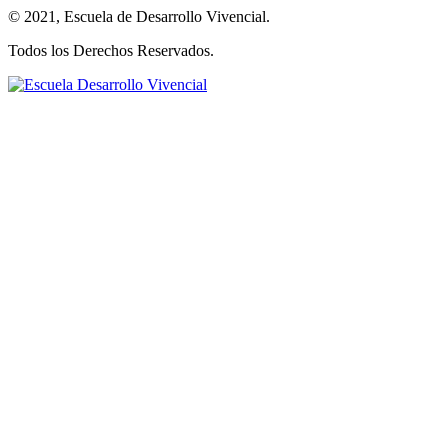
© 2021, Escuela de Desarrollo Vivencial.
Todos los Derechos Reservados.