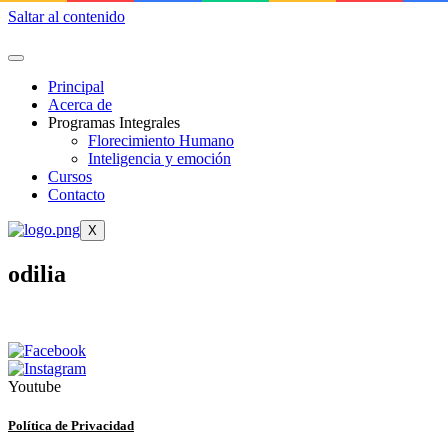
Saltar al contenido
Principal
Acerca de
Programas Integrales
Florecimiento Humano
Inteligencia y emoción
Cursos
Contacto
X
odilia
Youtube
Política de Privacidad