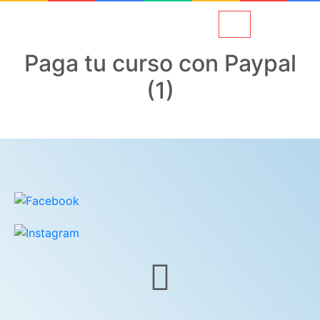
Paga tu curso con Paypal
(1)