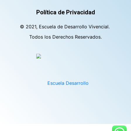
Política de Privacidad
© 2021, Escuela de Desarrollo Vivencial.
Todos los Derechos Reservados.