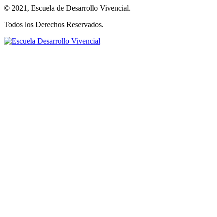
© 2021, Escuela de Desarrollo Vivencial.
Todos los Derechos Reservados.